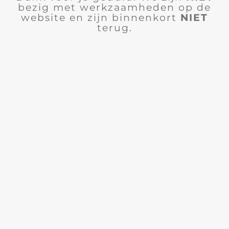
bezig met werkzaamheden op de
website en zijn binnenkort
NIET
terug.