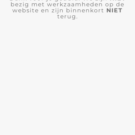
bezig met werkzaamheden op de
website en zijn binnenkort
NIET
terug.