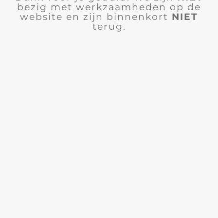
bezig met werkzaamheden op de
website en zijn binnenkort
NIET
terug.