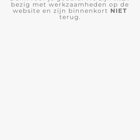
bezig met werkzaamheden op de
website en zijn binnenkort
NIET
terug.