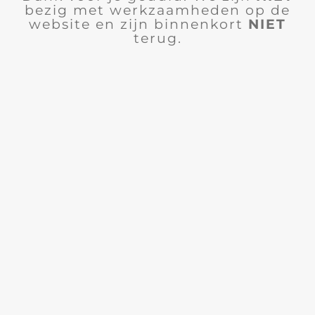
bezig met werkzaamheden op de
website en zijn binnenkort
NIET
terug.