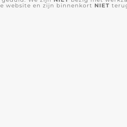
e website en zijn binnenkort
NIET
teru