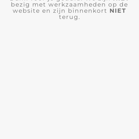
bezig met werkzaamheden op de
website en zijn binnenkort
NIET
terug.