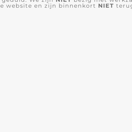
e website en zijn binnenkort
NIET
teru