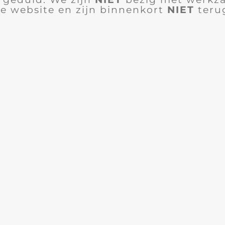
e website en zijn binnenkort
NIET
teru